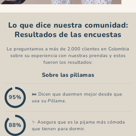
Lo que dice nuestra comunidad:
Resultados de las encuestas
Le preguntamos a más de 2.000 clientes en Colombia
sobre su experiencia con nuestras prendas y estos
fueron los resultados:
Sobre las pillamas
🛌 Dicen que duermen mejor desde que
95%
usa su
Pillama
.
✨ Asegura que es la pijama más cómoda
88%
que tienen para dormir.