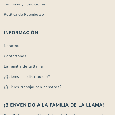
Términos y condiciones
Política de Reembolso
INFORMACIÓN
Nosotros
Contáctanos
La familia de la llama
¿Quieres ser distribuidor?
¿Quieres trabajar con nosotros?
¡BIENVENIDO A LA FAMILIA DE LA LLAMA!