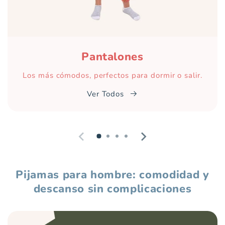
Pantalones
Los más cómodos, perfectos para dormir o salir.
Ver Todos
Pijamas para hombre: comodidad y
descanso sin complicaciones