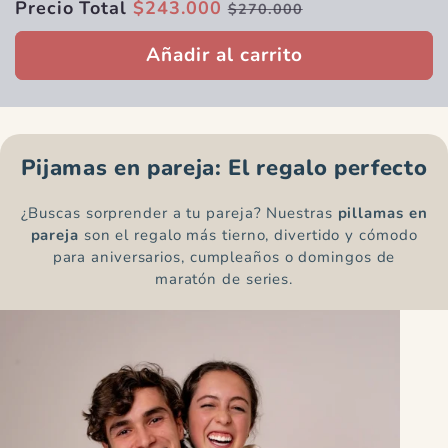
Precio Total
$243.000
$270.000
Añadir al carrito
Pijamas en pareja: El regalo perfecto
¿Buscas sorprender a tu pareja? Nuestras
pillamas en
pareja
son el regalo más tierno, divertido y cómodo
para aniversarios, cumpleaños o domingos de
maratón de series.