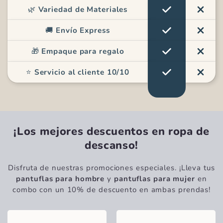
🌿
Variedad de Materiales
🚚
Envío Express
🎁
Empaque para regalo
⭐
Servicio al cliente 10/10
¡Los mejores descuentos en ropa de
descanso!
Disfruta de nuestras promociones especiales. ¡Lleva tus
pantuflas para hombre
y
pantuflas para mujer
en
combo con un 10% de descuento en ambas prendas!