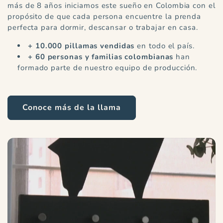
más de 8 años iniciamos este sueño en Colombia con el
propósito de que cada persona encuentre la prenda
perfecta para dormir, descansar o trabajar en casa.
+ 10.000 pillamas vendidas
en todo el país.
+ 60 personas y familias colombianas
han
formado parte de nuestro equipo de producción.
Conoce más de la llama