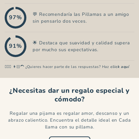
💬 Recomendaría las Pillamas a un amigo
97%
sin pensarlo dos veces.
🌟 Destaca que suavidad y calidad supera
91%
por mucho sus expectativas.
👱🏼‍♂️ 👩🏻‍🦱 ¿Quieres hacer parte de las respuestas? Haz
click aquí
¿Necesitas dar un regalo especial y
cómodo?
Regalar una pijama es regalar amor, descanso y un
abrazo calientico. Encuentra el detalle ideal en Cada
llama con su pillama.