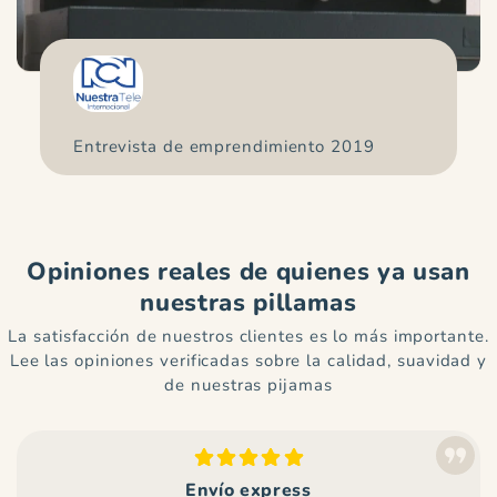
Entrevista de emprendimiento 2019
Opiniones reales de quienes ya usan
nuestras pillamas
La satisfacción de nuestros clientes es lo más importante.
Lee las opiniones verificadas sobre la calidad, suavidad y
de nuestras pijamas
Envío express