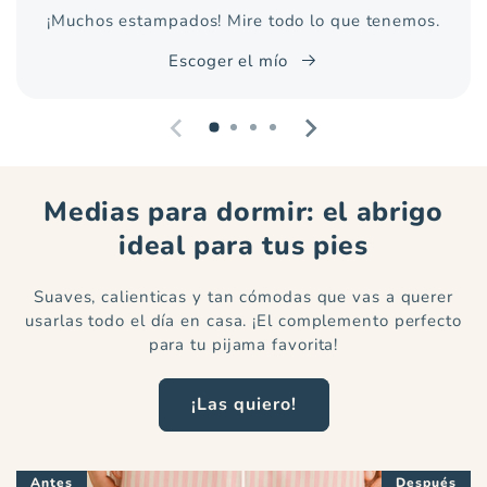
¡Muchos estampados! Mire todo lo que tenemos.
Escoger el mío
Medias para dormir: el abrigo
ideal para tus pies
Suaves, calienticas y tan cómodas que vas a querer
usarlas todo el día en casa. ¡El complemento perfecto
para tu pijama favorita!
¡Las quiero!
Antes
Después