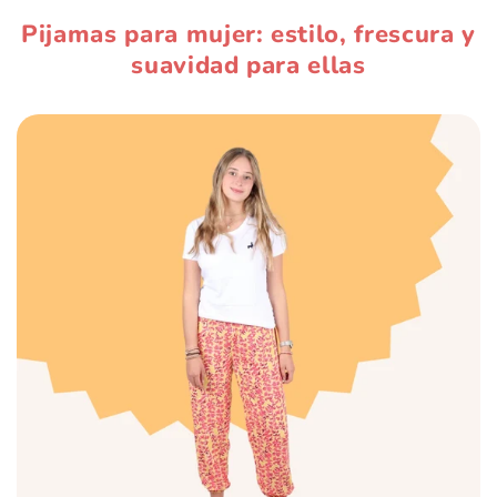
Pijamas para mujer: estilo, frescura y
suavidad para ellas