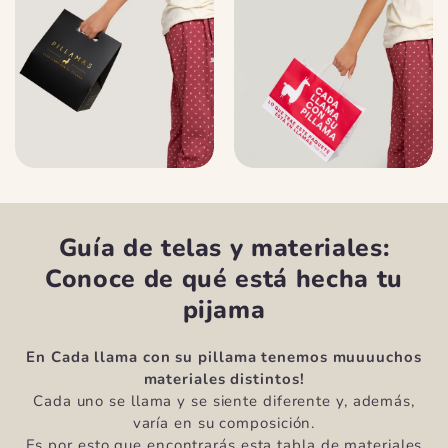
Guía de telas y materiales:
Conoce de qué está hecha tu
pijama
En Cada llama con su pillama tenemos muuuuchos
materiales distintos!
Cada uno se llama y se siente diferente y, además,
varía en su composición.
Es por esto que encontrarás esta tabla de materiales